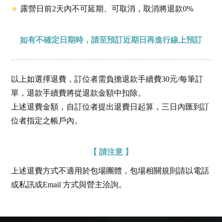
露營日前2天內不可延期、可取消，取消將退款0%
如有不確定日期時，請至預訂近期日再進行線上預訂
以上如選擇退費，訂位者需負擔退款手續費30元/每筆訂
單，退款手續費將從退款金額中扣除。
上述退費金額，自訂位者提出退費日起算，三日內匯到訂
位者指定之帳戶內。
【 請注意 】
上述退費方式不適用於包場團體，包場相關規則請以電話
或私訊或Email 方式與營主洽詢。