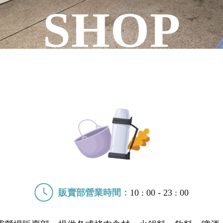
販賣部營業時間：
10 : 00 - 23 : 00