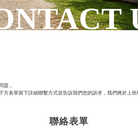
問題，
下方表單留下詳細聯繫方式並告訴我們您的訴求，我們將於上班
聯絡表單