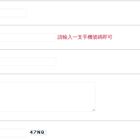
請輸入一支手機號碼即可