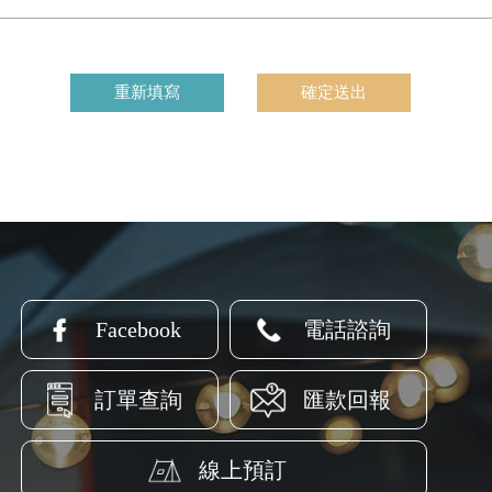
Facebook
電話諮詢
訂單查詢
匯款回報
線上預訂