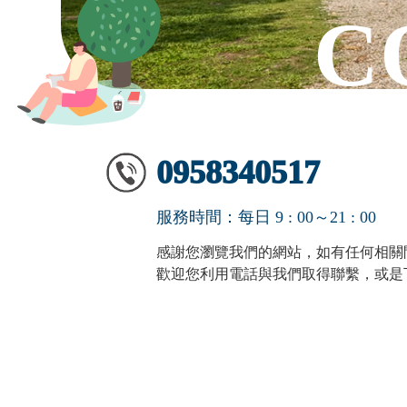
0958340517
服務時間：每日 9 : 00～21 : 00
感謝您瀏覽我們的網站，如有任何相關
歡迎您利用電話與我們取得聯繫，或是