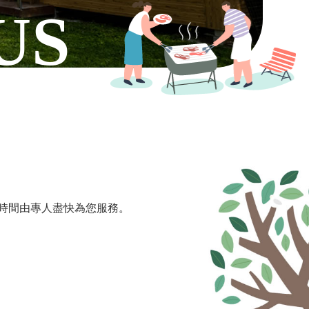
時間由專人盡快為您服務。