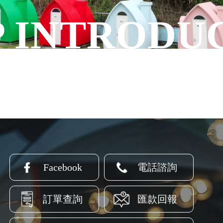
Facebook
電話諮詢
訂單查詢
匯款回報